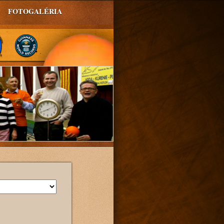
FOTOGALÉRIA